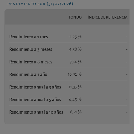
rendimiento eur (31/07/2026)
FONDO
ÍNDICE DE REFERENCIA
Rendimiento a 1 mes
-1,25 %
-
Rendimiento a 3 meses
4,58 %
-
Rendimiento a 6 meses
7,14 %
-
Rendimiento a 1 año
16,92 %
-
Rendimiento anual a 3 años
11,35 %
-
Rendimiento anual a 5 años
6,45 %
-
Rendimiento anual a 10 años
6,71 %
-