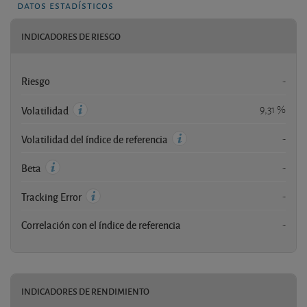
datos estadísticos
INDICADORES DE RIESGO
Riesgo
-
9,31 %
Volatilidad
-
Volatilidad del índice de referencia
-
Beta
-
Tracking Error
Correlación con el índice de referencia
-
INDICADORES DE RENDIMIENTO