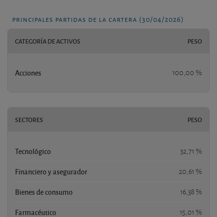
principales partidas de la cartera (30/04/2026)
CATEGORÍA DE ACTIVOS
PESO
Acciones
100,00 %
SECTORES
PESO
Tecnológico
32,71 %
Financiero y asegurador
20,61 %
Bienes de consumo
16,38 %
Farmacéutico
15,01 %