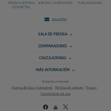
TODOS NUESTROS
APP OCU INVERSIONES
PUBLICACIONES
CONTACTOS
Newsletter
SALA DE PRENSA
COMPARADORES
CALCULADORAS
MÁS INFORMACIÓN
© 2026 Ocu Inversiones
Acerca de Ocu Inversiones
Política de cookies
Privacy
Condiciones de uso