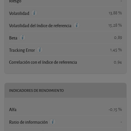
Riesgo
-
13,88 %
Volatilidad
15,28 %
Volatilidad del índice de referencia
0,89
Beta
1,45 %
Tracking Error
Correlación con el índice de referencia
0,94
INDICADORES DE RENDIMIENTO
Alfa
-0,15 %
-
Ratio de información