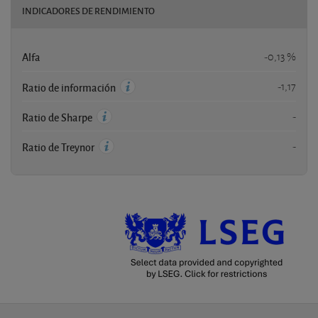
INDICADORES DE RENDIMIENTO
Alfa
-0,13 %
-1,17
Ratio de información
-
Ratio de Sharpe
-
Ratio de Treynor