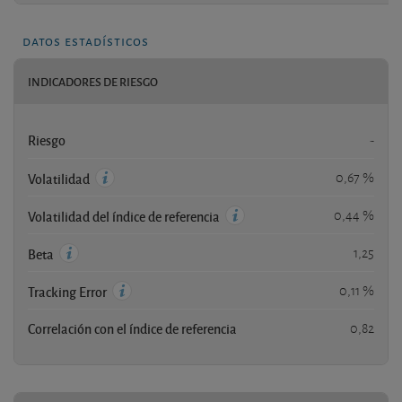
datos estadísticos
INDICADORES DE RIESGO
Riesgo
-
0,67 %
Volatilidad
0,44 %
Volatilidad del índice de referencia
1,25
Beta
0,11 %
Tracking Error
Correlación con el índice de referencia
0,82