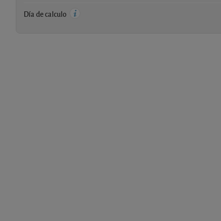
Día de calculo