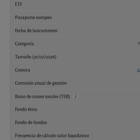
ETF
Pasaporte europeo
Fecha de lanzamiento
Categoría
P
Tamaño (31/07/2026)
Gestora
a
Comisión anual de gestión
Ratio de costes totales (TER)
Fondo ético
Fondo de fondos
Frecuencia de cálculo valor liquidativo