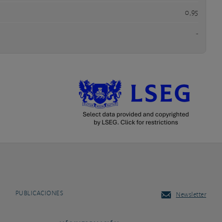
0,95
-
PUBLICACIONES
Newsletter