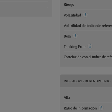
Riesgo
-
Volatilidad
Volatilidad del índice de refere
Beta
Tracking Error
Correlación con el índice de ref
INDICADORES DE RENDIMIENTO
Alfa
Ratio de información