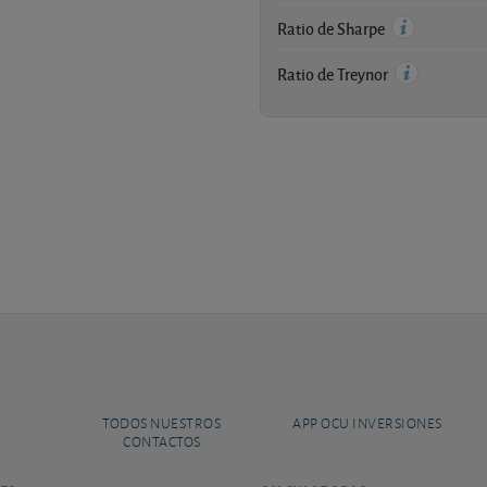
Ratio de Sharpe
Ratio de Treynor
TODOS NUESTROS
APP OCU INVERSIONES
CONTACTOS