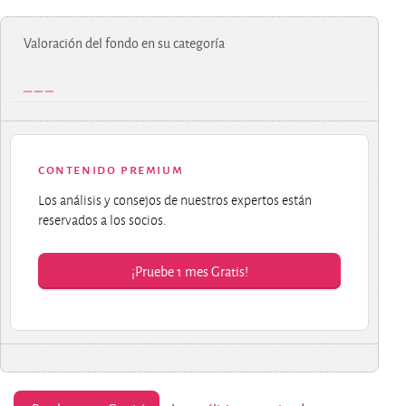
Valoración del fondo en su categoría
contenido premium
Los análisis y consejos de nuestros expertos están
reservados a los socios.
¡Pruebe 1 mes Gratis!