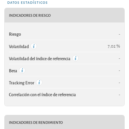
datos estadísticos
INDICADORES DE RIESGO
Riesgo
-
7,02 %
Volatilidad
-
Volatilidad del índice de referencia
-
Beta
-
Tracking Error
Correlación con el índice de referencia
-
INDICADORES DE RENDIMIENTO