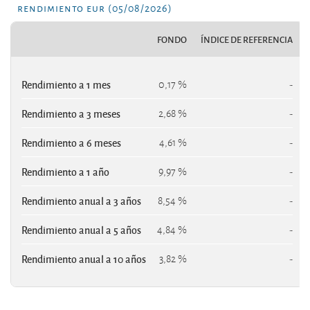
rendimiento eur (05/08/2026)
FONDO
ÍNDICE DE REFERENCIA
Rendimiento a 1 mes
0,17 %
-
Rendimiento a 3 meses
2,68 %
-
Rendimiento a 6 meses
4,61 %
-
Rendimiento a 1 año
9,97 %
-
Rendimiento anual a 3 años
8,54 %
-
Rendimiento anual a 5 años
4,84 %
-
Rendimiento anual a 10 años
3,82 %
-