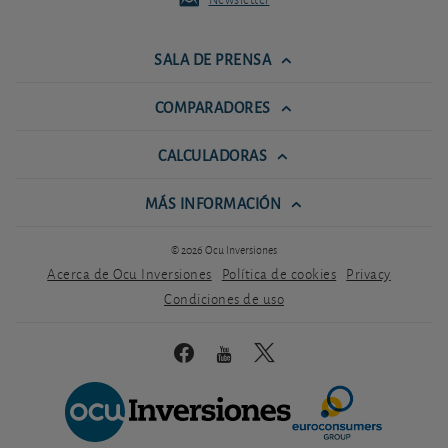
SALA DE PRENSA
COMPARADORES
CALCULADORAS
MÁS INFORMACIÓN
© 2026 Ocu Inversiones
Acerca de Ocu Inversiones
Política de cookies
Privacy
Condiciones de uso