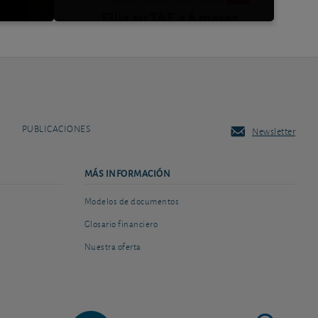
PUBLICACIONES
Newsletter
MÁS INFORMACIÓN
Modelos de documentos
Glosario financiero
Nuestra oferta