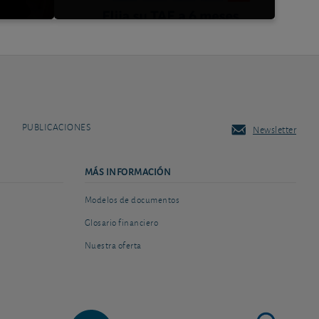
PUBLICACIONES
Newsletter
MÁS INFORMACIÓN
Modelos de documentos
Glosario financiero
Nuestra oferta