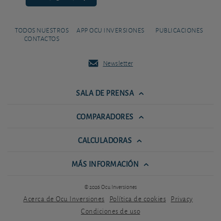
TODOS NUESTROS
APP OCU INVERSIONES
PUBLICACIONES
CONTACTOS
Newsletter
SALA DE PRENSA
COMPARADORES
CALCULADORAS
MÁS INFORMACIÓN
© 2026 Ocu Inversiones
Acerca de Ocu Inversiones
Política de cookies
Privacy
Condiciones de uso