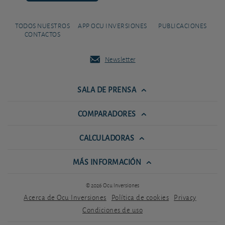
TODOS NUESTROS
APP OCU INVERSIONES
PUBLICACIONES
CONTACTOS
Newsletter
SALA DE PRENSA
COMPARADORES
CALCULADORAS
MÁS INFORMACIÓN
© 2026 Ocu Inversiones
Acerca de Ocu Inversiones
Política de cookies
Privacy
Condiciones de uso