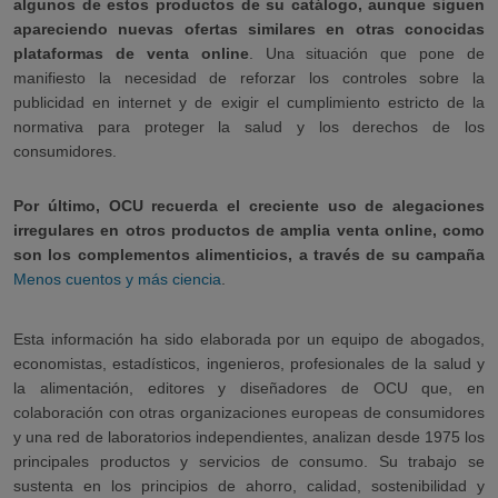
algunos de estos productos de su catálogo, aunque siguen
apareciendo nuevas ofertas similares en otras conocidas
plataformas de venta online
. Una situación que pone de
manifiesto la necesidad de reforzar los controles sobre la
publicidad en internet y de exigir el cumplimiento estricto de la
normativa para proteger la salud y los derechos de los
consumidores.
Por último, OCU recuerda el creciente uso de alegaciones
irregulares en otros productos de amplia venta online, como
son los complementos alimenticios, a través de su campaña
Menos cuentos y más ciencia
.
Esta información ha sido elaborada por un equipo de abogados,
economistas, estadísticos, ingenieros, profesionales de la salud y
la alimentación, editores y diseñadores de OCU que, en
colaboración con otras organizaciones europeas de consumidores
y una red de laboratorios independientes, analizan desde 1975 los
principales productos y servicios de consumo. Su trabajo se
sustenta en los principios de ahorro, calidad, sostenibilidad y