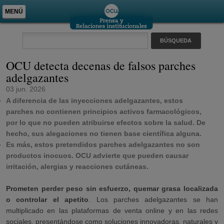
MENÚ
OCU detecta decenas de falsos parches
adelgazantes
03 jun. 2026
A diferencia de las inyecciones adelgazantes, estos
parches no contienen principios activos farmacológicos,
por lo que no pueden atribuirse efectos sobre la salud. De
hecho, sus alegaciones no tienen base científica alguna.
Es más, estos pretendidos parches adelgazantes no son
productos inocuos. OCU advierte que pueden causar
irritación, alergias y reacciones cutáneas.
Prometen perder peso sin esfuerzo, quemar grasa localizada
o controlar el apetito
. Los parches adelgazantes se han
multiplicado en las plataformas de venta online y en las redes
sociales, presentándose como soluciones innovadoras, naturales y