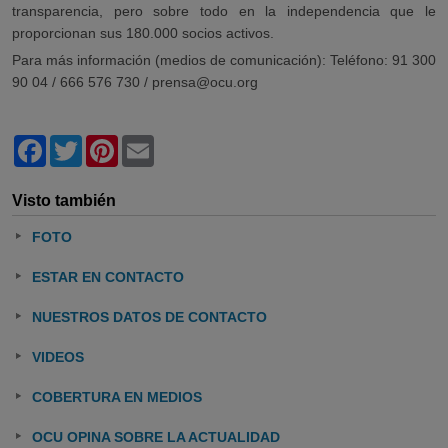
transparencia, pero sobre todo en la independencia que le
proporcionan sus 180.000 socios activos.
Para más información (medios de comunicación): Teléfono: 91 300
90 04 / 666 576 730 / prensa@ocu.org
Facebook
Twitter
Pinterest
Email
Visto también
FOTO
ESTAR EN CONTACTO
NUESTROS DATOS DE CONTACTO
VIDEOS
COBERTURA EN MEDIOS
OCU OPINA SOBRE LA ACTUALIDAD