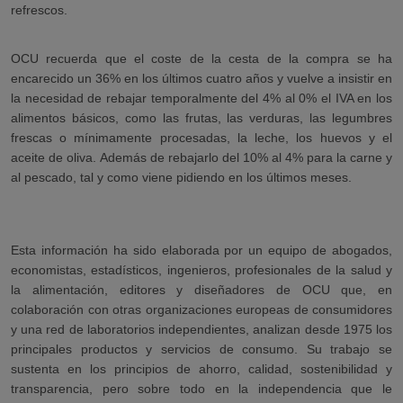
refrescos.
OCU recuerda que el coste de la cesta de la compra se ha
encarecido un 36% en los últimos cuatro años y vuelve a insistir en
la necesidad de rebajar temporalmente del 4% al 0% el IVA en los
alimentos básicos, como las frutas, las verduras, las legumbres
frescas o mínimamente procesadas, la leche, los huevos y el
aceite de oliva. Además de rebajarlo del 10% al 4% para la carne y
al pescado, tal y como viene pidiendo en los últimos meses.
Esta información ha sido elaborada por un equipo de abogados,
economistas, estadísticos, ingenieros, profesionales de la salud y
la alimentación, editores y diseñadores de OCU que, en
colaboración con otras organizaciones europeas de consumidores
y una red de laboratorios independientes, analizan desde 1975 los
principales productos y servicios de consumo. Su trabajo se
sustenta en los principios de ahorro, calidad, sostenibilidad y
transparencia, pero sobre todo en la independencia que le