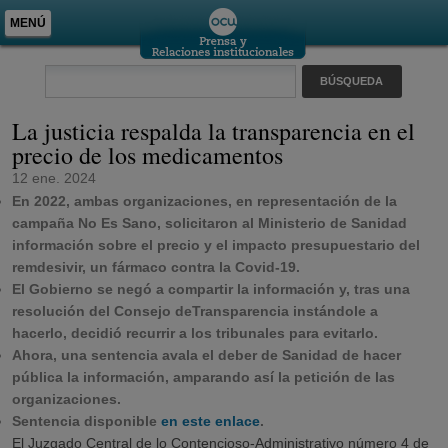
MENÚ
La justicia respalda la transparencia en el
precio de los medicamentos
12 ene. 2024
En 2022, ambas organizaciones, en representación de la
campaña No Es Sano, solicitaron al Ministerio de Sanidad
información sobre el precio y el impacto presupuestario del
remdesivir, un fármaco contra la Covid-19.
El Gobierno se negó a compartir la información y, tras una
resolución del Consejo deTransparencia instándole a
hacerlo, decidió recurrir a los tribunales para evitarlo.
Ahora, una sentencia avala el deber de Sanidad de hacer
pública la información, amparando así la petición de las
organizaciones.
Sentencia disponible
en este enlace
.
El Juzgado Central de lo Contencioso-Administrativo número 4 de