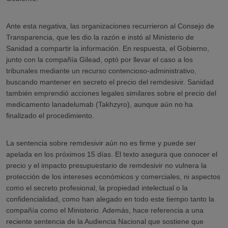
Ante esta negativa, las organizaciones recurrieron al Consejo de
Transparencia, que les dio la razón e instó al Ministerio de
Sanidad a compartir la información. En respuesta, el Gobierno,
junto con la compañía Gilead, optó por llevar el caso a los
tribunales mediante un recurso contencioso-administrativo,
buscando mantener en secreto el precio del remdesivir. Sanidad
también emprendió acciones legales similares sobre el precio del
medicamento lanadelumab (Takhzyro), aunque aún no ha
finalizado el procedimiento.
La sentencia sobre remdesivir aún no es firme y puede ser
apelada en los próximos 15 días. El texto asegura que conocer el
precio y el impacto presupuestario de remdesivir no vulnera la
protección de los intereses económicos y comerciales, ni aspectos
como el secreto profesional, la propiedad intelectual o la
confidencialidad, como han alegado en todo este tiempo tanto la
compañía como el Ministerio. Además, hace referencia a una
reciente sentencia de la Audiencia Nacional que sostiene que