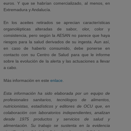
euros. Y que se habrían comercializado, al menos, en
Extremadura y Andalucía.
En los aceites retirados se aprecian características
organolépticas alteradas de sabor, olor, color y
consistencia, pero según la AESAN no parece que haya
riesgos para la salud derivados de su ingesta. Aun así,
en caso de haberlo consumido, debe ponerse en
contacto con su Centro de Salud para que le informe
sobre la evolución de la alerta y las actuaciones a llevar
a cabo.
Más información en este
enlace
.
Esta información ha sido elaborada por un equipo de
profesionales sanitarios, tecnólogos de alimentos,
nutricionistas, estadísticos y editores de OCU que, en
colaboración con laboratorios independientes, analizan
desde 1975 productos y servicios de salud y
alimentación. Su trabajo se sustenta en la evidencia