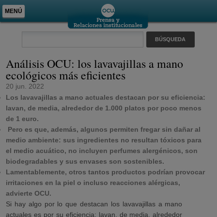
MENÚ
Análisis OCU: los lavavajillas a mano
ecológicos más eficientes
20 jun. 2022
Los lavavajillas a mano actuales destacan por su eficiencia:
lavan, de media, alrededor de 1.000 platos por poco menos
de 1 euro.
Pero es que, además, algunos permiten fregar sin dañar al
medio ambiente: sus ingredientes no resultan tóxicos para
el medio acuático, no incluyen perfumes alergénicos, son
biodegradables y sus envases son sostenibles.
Lamentablemente, otros tantos productos podrían provocar
irritaciones en la piel o incluso reacciones alérgicas,
advierte OCU.
Si hay algo por lo que destacan los lavavajillas a mano
actuales es por su eficiencia: lavan, de media, alrededor