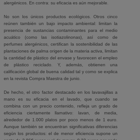
alergénicos. En contra: su eficacia es aún mejorable.
No son los únicos productos ecológicos. Otros cinco
reúnen también un bajo impacto ambiental: limitan la
presencia de sustancias contaminantes para el medio
acuático (como las isotiazolinonas), así como de
perfumes alergénicos, certifican la sostenibilidad de las
plantaciones de palma origen de la materia activa, limitan
la cantidad de plástico del envase y favorecen el empleo
de plástico reciclado. Y, además, obtienen una
calificación global de buena calidad tal y como se explica
en la revista Compra Maestra de junio.
De hecho, el otro factor destacado en los lavavajillas a
mano es su eficacia en el lavado, que cuando se
combina con un precio contenido, refleja un grado de
eficiencia ciertamente llamativo:
lavan, de media,
alrededor de 1.000 platos por poco menos de 1 euro
.
Aunque también se encuentran significativas diferencias
según los productos: el de menor eficiencia supone un