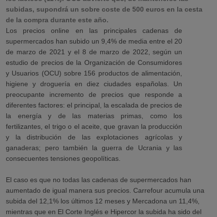
subidas, supondrá un sobre coste de 500 euros en la cesta
de la compra durante este año.
Los precios online en las principales cadenas de
supermercados han subido un 9,4% de media entre el 20
de marzo de 2021 y el 8 de marzo de 2022, según un
estudio de precios de la Organización de Consumidores
y Usuarios (OCU) sobre 156 productos de alimentación,
higiene y droguería en diez ciudades españolas. Un
preocupante incremento de precios que responde a
diferentes factores: el principal, la escalada de precios de
la energía y de las materias primas, como los
fertilizantes, el trigo o el aceite, que gravan la producción
y la distribución de las explotaciones agrícolas y
ganaderas; pero también la guerra de Ucrania y las
consecuentes tensiones geopolíticas.
El caso es que no todas las cadenas de supermercados han
aumentado de igual manera sus precios. Carrefour acumula una
subida del 12,1% los últimos 12 meses y Mercadona un 11,4%,
mientras que en El Corte Inglés e Hipercor la subida ha sido del