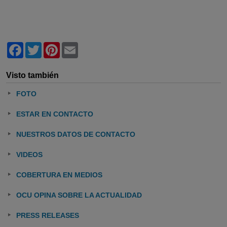
Facebook
Twitter
Pinterest
Email
Visto también
FOTO
ESTAR EN CONTACTO
NUESTROS DATOS DE CONTACTO
VIDEOS
COBERTURA EN MEDIOS
OCU OPINA SOBRE LA ACTUALIDAD
PRESS RELEASES