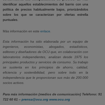
identificar aquellos establecimientos del barrio con una
política de precios habitualmente bajos, priorizándolos
sobre los que se caracterizan por ofertas estrella
puntuales.
Más información en este
enlace
.
Esta información ha sido elaborada por un equipo de
ingenieros, economistas, abogados, estadísticos,
editores y diseñadores de OCU que, en colaboración con
laboratorios independientes, analizan desde 1975 los
principales productos y servicios de consumo. Su trabajo
se sustenta en los principios de ahorro, calidad,
eficiencia y sostenibilidad, pero sobre todo en la
independencia que le proporcionan sus más de 200.000
socios activos.
Para más información (medios de comunicación) Teléfono: 91
722 60 61 –
prensa@ocu.org
www.ocu.org