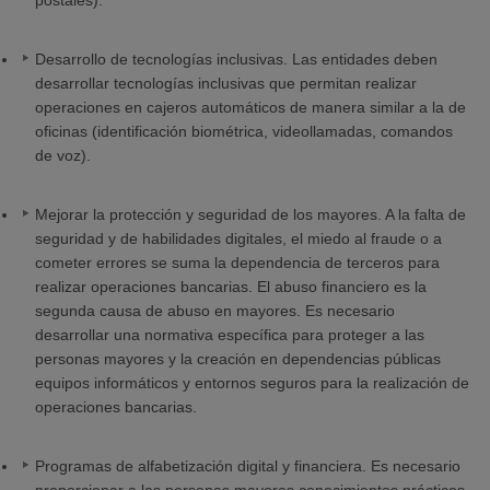
postales).
Desarrollo de tecnologías inclusivas. Las entidades deben
desarrollar tecnologías inclusivas que permitan realizar
operaciones en cajeros automáticos de manera similar a la de
oficinas (identificación biométrica, videollamadas, comandos
de voz).
Mejorar la protección y seguridad de los mayores. A la falta de
seguridad y de habilidades digitales, el miedo al fraude o a
cometer errores se suma la dependencia de terceros para
realizar operaciones bancarias. El abuso financiero es la
segunda causa de abuso en mayores. Es necesario
desarrollar una normativa específica para proteger a las
personas mayores y la creación en dependencias públicas
equipos informáticos y entornos seguros para la realización de
operaciones bancarias.
Programas de alfabetización digital y financiera. Es necesario