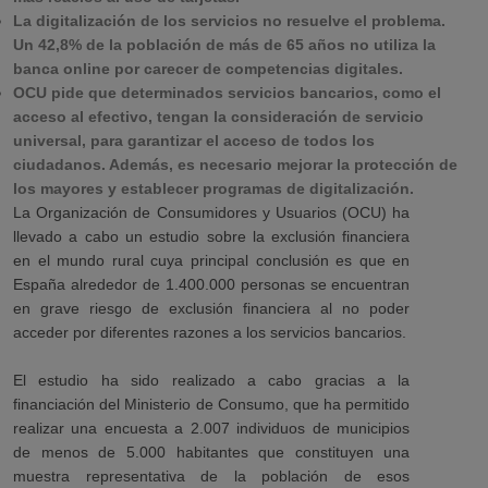
La digitalización de los servicios no resuelve el problema.
Un 42,8% de la población de más de 65 años no utiliza la
banca online por carecer de competencias digitales.
OCU pide que determinados servicios bancarios, como el
acceso al efectivo, tengan la consideración de servicio
universal, para garantizar el acceso de todos los
ciudadanos. Además, es necesario mejorar la protección de
los mayores y establecer programas de digitalización.
La Organización de Consumidores y Usuarios (OCU) ha
llevado a cabo un estudio sobre la exclusión financiera
en el mundo rural cuya principal conclusión es que en
España alrededor de 1.400.000 personas se encuentran
en grave riesgo de exclusión financiera al no poder
acceder por diferentes razones a los servicios bancarios.
El estudio ha sido realizado a cabo gracias a la
financiación del Ministerio de Consumo, que ha permitido
realizar una encuesta a 2.007 individuos de municipios
de menos de 5.000 habitantes que constituyen una
muestra representativa de la población de esos