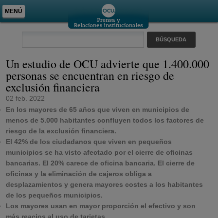
MENÚ
Un estudio de OCU advierte que 1.400.000
personas se encuentran en riesgo de
exclusión financiera
02 feb. 2022
En los mayores de 65 años que viven en municipios de
menos de 5.000 habitantes confluyen todos los factores de
riesgo de la exclusión financiera.
El 42% de los ciudadanos que viven en pequeños
municipios se ha visto afectado por el cierre de oficinas
bancarias. El 20% carece de oficina bancaria. El cierre de
oficinas y la eliminación de cajeros obliga a
desplazamientos y genera mayores costes a los habitantes
de los pequeños municipios.
Los mayores usan en mayor proporción el efectivo y son
más reacios al uso de tarjetas.