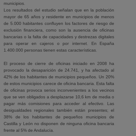
municipios.
Los resultados del estudio señalan que en la población
mayor de 65 años y residente en municipios de menos
de 5.000 habitantes confluyen los factores de riesgo de
exclusión financiera, como son la ausencia de oficinas
bancarias o la falta de capacidades y destrezas digitales
para operar en cajeros o por internet. En España
1.400.000 personas tienen estas características.
El proceso de cierre de oficinas iniciado en 2008 ha
provocado la desaparición de 24.741, y ha afectado al
42% de los habitantes de municipios pequeños. Un 20%
de estos municipios carece de oficina bancaria. Esta falta
de oficinas provoca serios inconvenientes a los vecinos
que se ven obligados a desplazarse 10,6 km de media o
pagar más comisiones para acceder al efectivo. Las
desigualdades regionales también están presentes; el
38% de los habitantes de pequeños municipios de
Castilla y León no disponen de ninguna oficina bancaria
frente al 5% de Andalucía.