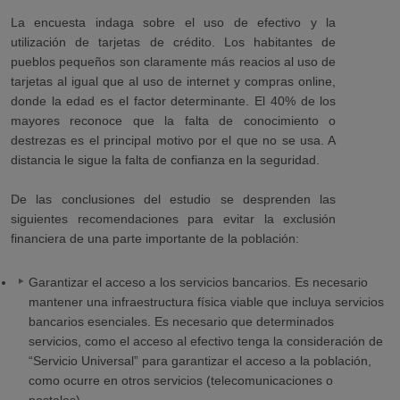
La encuesta indaga sobre el uso de efectivo y la
utilización de tarjetas de crédito. Los habitantes de
pueblos pequeños son claramente más reacios al uso de
tarjetas al igual que al uso de internet y compras online,
donde la edad es el factor determinante. El 40% de los
mayores reconoce que la falta de conocimiento o
destrezas es el principal motivo por el que no se usa. A
distancia le sigue la falta de confianza en la seguridad.
De las conclusiones del estudio se desprenden las
siguientes recomendaciones para evitar la exclusión
financiera de una parte importante de la población:
Garantizar el acceso a los servicios bancarios. Es necesario
mantener una infraestructura física viable que incluya servicios
bancarios esenciales. Es necesario que determinados
servicios, como el acceso al efectivo tenga la consideración de
“Servicio Universal” para garantizar el acceso a la población,
como ocurre en otros servicios (telecomunicaciones o