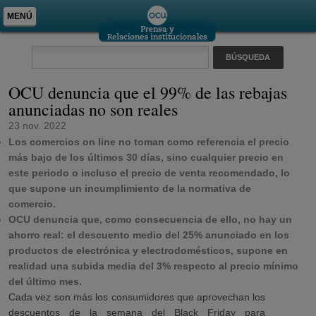
MENÚ
OCU denuncia que el 99% de las rebajas
anunciadas no son reales
23 nov. 2022
Los comercios on line no toman como referencia el precio
más bajo de los últimos 30 días, sino cualquier precio en
este periodo o incluso el precio de venta recomendado, lo
que supone un incumplimiento de la normativa de
comercio.
OCU denuncia que, como consecuencia de ello, no hay un
ahorro real: el descuento medio del 25% anunciado en los
productos de electrónica y electrodomésticos, supone en
realidad una subida media del 3% respecto al precio mínimo
del último mes.
Cada vez son más los consumidores que aprovechan los
descuentos de la semana del Black Friday para