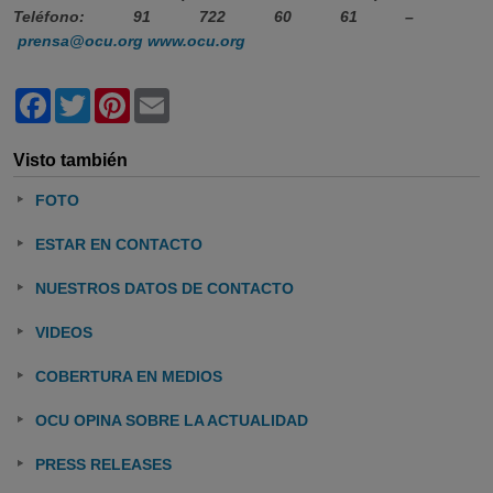
Teléfono: 91 722 60 61 –
prensa@ocu.org
www.ocu.org
Facebook
Twitter
Pinterest
Email
Visto también
FOTO
ESTAR EN CONTACTO
NUESTROS DATOS DE CONTACTO
VIDEOS
COBERTURA EN MEDIOS
OCU OPINA SOBRE LA ACTUALIDAD
PRESS RELEASES