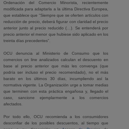
Ordenación del Comercio Minorista, recientemente
modificada para adaptarla a la última Directiva Europea,
que establece que “Siempre que se oferten artículos con
reducción de precio, deberá figurar con claridad el precio
anterior junto al precio reducido (…). Se entenderá por
precio anterior el menor que hubiese sido aplicado en los
treinta días precedentes”.
OCU denuncia al Ministerio de Consumo que
los
comercios on line analizados calculan el descuento en
base al precio anterior que más les convenga (que
podría ser incluso el precio recomendado), no el más
barato en los últimos 30 días, incumpliendo así la
normativa vigente. La Organización urge a tomar medias
que terminen con esta práctica engañosa y, llegado el
caso, sancione ejemplarmente a los comercios
afectados.
Por todo ello, OCU recomienda a los consumidores
desconfiar de los posibles descuentos, al tiempo que