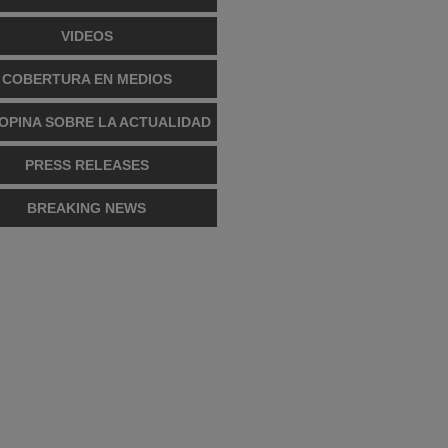
VIDEOS
COBERTURA EN MEDIOS
OPINA SOBRE LA ACTUALIDAD
PRESS RELEASES
BREAKING NEWS