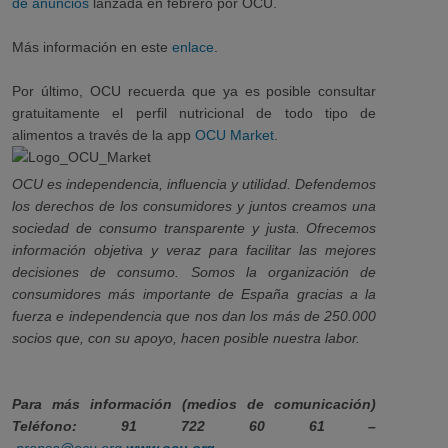
de anuncios
lanzada en febrero por OCU.
Más información en este
enlace
.
Por último, OCU recuerda que ya es posible consultar
gratuitamente el perfil nutricional de todo tipo de
alimentos a través de la app
OCU Market
.
OCU es independencia, influencia y utilidad. Defendemos
los derechos de los consumidores y juntos creamos una
sociedad de consumo transparente y justa. Ofrecemos
información objetiva y veraz para facilitar las mejores
decisiones de consumo. Somos la organización de
consumidores más importante de España gracias a la
fuerza e independencia que nos dan los más de 250.000
socios que, con su apoyo, hacen posible nuestra labor.
Para más información (medios de comunicación)
Teléfono: 91 722 60 61 –