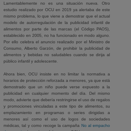
Lamentablemente no es una situación nueva. Otro
estudio realizado por OCU en 2019 ya alertaba de este
mismo problema, lo que viene a demostrar que el actual
modelo de autorregulación de la publicidad infantil de
alimentos por parte de las marcas (el Código PAOS),
establecido en 2005, no ha funcionado en modo alguno.
Por ello celebra el anuncio realizado por el Ministro de
Consumo, Alberto Garzón, de prohibir la publicidad de
alimentos y bebidas no saludables cuando se dirija al
público infantil y adolescente.
Ahora bien, OCU insiste en no limitar la normativa a
horarios de protección reforzada a menores, ya que está
demostrado que un niño puede verse expuesto a la
publicidad en cualquier momento del día. Del mismo
modo, advierte que debería restringirse el uso de regalos
y promociones vinculadas a este tipo de alimentos, su
emplazamiento en programas o series dirigidas a
menores así como el uso de logos de sociedades
médicas, tal y como recoge la campaña
No al empacho