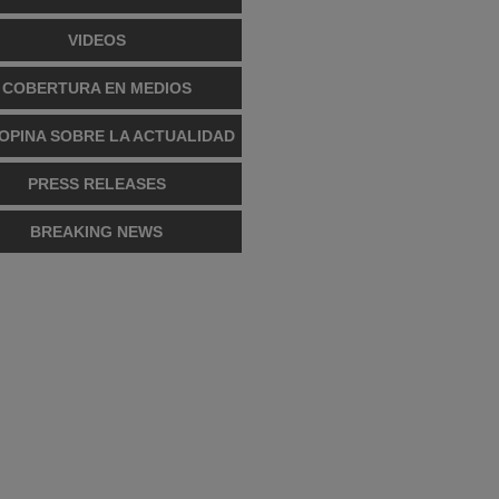
VIDEOS
COBERTURA EN MEDIOS
OPINA SOBRE LA ACTUALIDAD
PRESS RELEASES
BREAKING NEWS