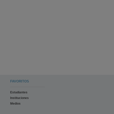
FAVORITOS
Estudiantes
Instituciones
Medios