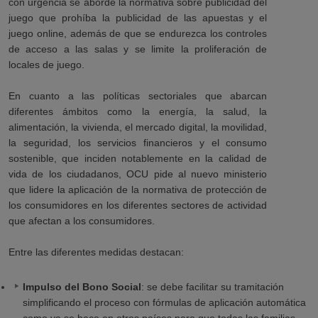
con urgencia se aborde la normativa sobre publicidad del
juego que prohíba la publicidad de las apuestas y el
juego online, además de que se endurezca los controles
de acceso a las salas y se limite la proliferación de
locales de juego.
En cuanto a las políticas sectoriales que abarcan
diferentes ámbitos como la energía, la salud, la
alimentación, la vivienda, el mercado digital, la movilidad,
la seguridad, los servicios financieros y el consumo
sostenible, que inciden notablemente en la calidad de
vida de los ciudadanos, OCU pide al nuevo ministerio
que lidere la aplicación de la normativa de protección de
los consumidores en los diferentes sectores de actividad
que afectan a los consumidores.
Entre las diferentes medidas destacan:
Impulso del Bono Social
: se debe facilitar su tramitación
simplificando el proceso con fórmulas de aplicación automática