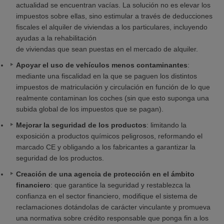
actualidad se encuentran vacías. La solución no es elevar los
impuestos sobre ellas, sino estimular a través de deducciones
fiscales el alquiler de viviendas a los particulares, incluyendo
ayudas a la rehabilitación
de viviendas que sean puestas en el mercado de alquiler.
Apoyar el uso de vehículos menos contaminantes
:
mediante una fiscalidad en la que se paguen los distintos
impuestos de matriculación y circulación en función de lo que
realmente contaminan los coches (sin que esto suponga una
subida global de los impuestos que se pagan).
Mejorar la seguridad de los productos
: limitando la
exposición a productos químicos peligrosos, reformando el
marcado CE y obligando a los fabricantes a garantizar la
seguridad de los productos.
Creación de una agencia de protección en el ámbito
financiero
: que garantice la seguridad y restablezca la
confianza en el sector financiero, modifique el sistema de
reclamaciones dotándolas de carácter vinculante y promueva
una normativa sobre crédito responsable que ponga fin a los