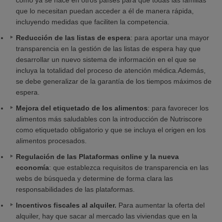
como ya se hace en otros países para que todas las familias
que lo necesitan puedan acceder a él de manera rápida,
incluyendo medidas que faciliten la competencia.
Reducción de las listas de espera
: para aportar una mayor
transparencia en la gestión de las listas de espera hay que
desarrollar un nuevo sistema de información en el que se
incluya la totalidad del proceso de atención médica.Además,
se debe generalizar de la garantía de los tiempos máximos de
espera.
Mejora del etiquetado de los alimentos
: para favorecer los
alimentos más saludables con la introducción de Nutriscore
como etiquetado obligatorio y que se incluya el origen en los
alimentos procesados.
Regulación de las Plataformas online y la nueva
economía
: que establezca requisitos de transparencia en las
webs de búsqueda y determine de forma clara las
responsabilidades de las plataformas.
Incentivos fiscales al alquiler.
Para aumentar la oferta del
alquiler, hay que sacar al mercado las viviendas que en la