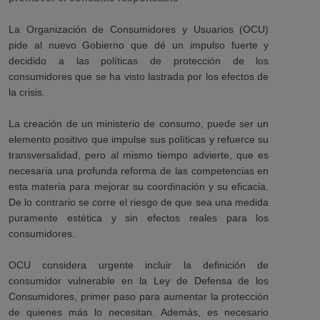
La Organización de Consumidores y Usuarios (OCU)
pide al nuevo Gobierno que dé un impulso fuerte y
decidido a las políticas de protección de los
consumidores que se ha visto lastrada por los efectos de
la crisis.
La creación de un ministerio de consumo, puede ser un
elemento positivo que impulse sus políticas y refuerce su
transversalidad, pero al mismo tiempo advierte, que es
necesaria una profunda reforma de las competencias en
esta materia para mejorar su coordinación y su eficacia.
De lo contrario se corre el riesgo de que sea una medida
puramente estética y sin efectos reales para los
consumidores.
OCU considera urgente incluir la definición de
consumidor vulnerable en la Ley de Defensa de los
Consumidores, primer paso para aumentar la protección
de quienes más lo necesitan. Además, es necesario