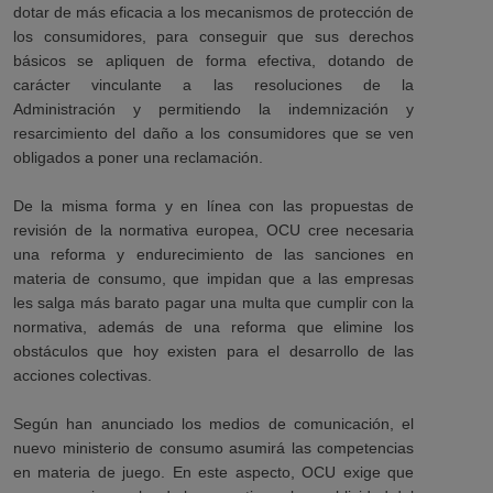
dotar de más eficacia a los mecanismos de protección de
los consumidores, para conseguir que sus derechos
básicos se apliquen de forma efectiva, dotando de
carácter vinculante a las resoluciones de la
Administración y permitiendo la indemnización y
resarcimiento del daño a los consumidores que se ven
obligados a poner una reclamación.
De la misma forma y en línea con las propuestas de
revisión de la normativa europea, OCU cree necesaria
una reforma y endurecimiento de las sanciones en
materia de consumo, que impidan que a las empresas
les salga más barato pagar una multa que cumplir con la
normativa, además de una reforma que elimine los
obstáculos que hoy existen para el desarrollo de las
acciones colectivas.
Según han anunciado los medios de comunicación, el
nuevo ministerio de consumo asumirá las competencias
en materia de juego. En este aspecto, OCU exige que