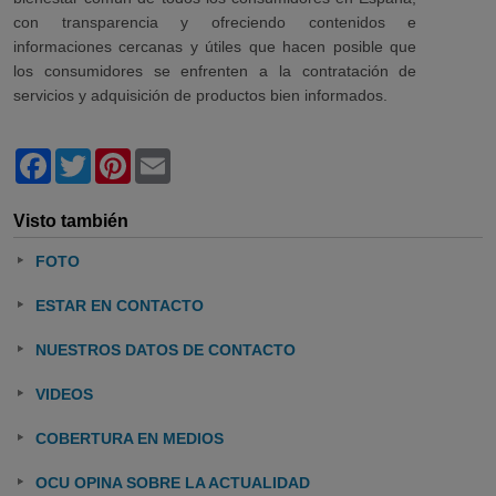
con transparencia y ofreciendo contenidos e
informaciones cercanas y útiles que hacen posible que
los consumidores se enfrenten a la contratación de
servicios y adquisición de productos bien informados.
Facebook
Twitter
Pinterest
Email
Visto también
FOTO
ESTAR EN CONTACTO
NUESTROS DATOS DE CONTACTO
VIDEOS
COBERTURA EN MEDIOS
OCU OPINA SOBRE LA ACTUALIDAD