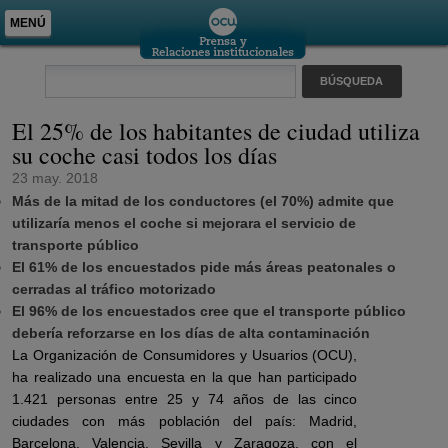
MENÚ
El 25% de los habitantes de ciudad utiliza
su coche casi todos los días
23 may. 2018
Más de la mitad de los conductores (el 70%) admite que
utilizaría menos el coche si mejorara el servicio de
transporte público
El 61% de los encuestados pide más áreas peatonales o
cerradas al tráfico motorizado
El 96% de los encuestados cree que el transporte público
debería reforzarse en los días de alta contaminación
La Organización de Consumidores y Usuarios (OCU),
ha realizado una encuesta en la que han participado
1.421 personas entre 25 y 74 años de las cinco
ciudades con más población del país: Madrid,
Barcelona, Valencia, Sevilla y Zaragoza, con el