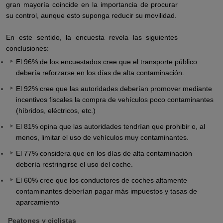
gran mayoría coincide en la importancia de procurar
su control, aunque esto suponga reducir su movilidad.
En este sentido, la encuesta revela las siguientes
conclusiones:
El 96% de los encuestados cree que el transporte público
debería reforzarse en los días de alta contaminación.
El 92% cree que las autoridades deberían promover mediante
incentivos fiscales la compra de vehículos poco contaminantes
(híbridos, eléctricos, etc.)
El 81% opina que las autoridades tendrían que prohibir o, al
menos, limitar el uso de vehículos muy contaminantes.
El 77% considera que en los días de alta contaminación
debería restringirse el uso del coche.
El 60% cree que los conductores de coches altamente
contaminantes deberían pagar más impuestos y tasas de
aparcamiento
Peatones y ciclistas