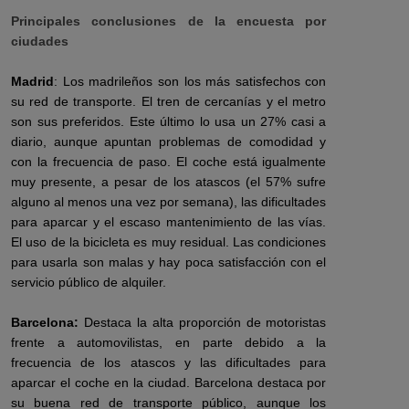
Principales conclusiones de la encuesta por
ciudades
Madrid
: Los madrileños son los más satisfechos con
su red de transporte. El tren de cercanías y el metro
son sus preferidos. Este último lo usa un 27% casi a
diario, aunque apuntan problemas de comodidad y
con la frecuencia de paso. El coche está igualmente
muy presente, a pesar de los atascos (el 57% sufre
alguno al menos una vez por semana), las dificultades
para aparcar y el escaso mantenimiento de las vías.
El uso de la bicicleta es muy residual. Las condiciones
para usarla son malas y hay poca satisfacción con el
servicio público de alquiler.
Barcelona:
Destaca la alta proporción de motoristas
frente a automovilistas, en parte debido a la
frecuencia de los atascos y las dificultades para
aparcar el coche en la ciudad. Barcelona destaca por
su buena red de transporte público, aunque los