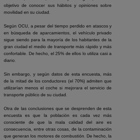
objetivo de conocer sus hábitos y opiniones sobre
movilidad en su ciudad.
Según OCU, a pesar del tiempo perdido en atascos y
en búsqueda de aparcamientos, el vehículo privado
sigue siendo para la mayoría de los habitantes de la
gran ciudad el medio de transporte más rápido y más
confortable. De hecho, el 25% de ellos lo utiliza casi a
diario.
Sin embargo, y según datos de esta encuesta, más
de la mitad de los conductores (el 70%) admiten que
utilizarían menos el coche si mejorara el servicio de
transporte público de su ciudad.
Otra de las conclusiones que se desprenden de esta
encuesta es que la población es cada vez más
consciente de que la mala calidad del aire es
consecuencia, entre otras cosas, de la contaminación
que generan los motores de combustión. De hecho, la