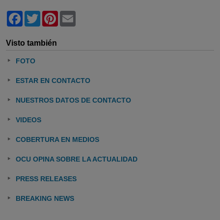
Facebook
Twitter
Pinterest
Email
Visto también
FOTO
ESTAR EN CONTACTO
NUESTROS DATOS DE CONTACTO
VIDEOS
COBERTURA EN MEDIOS
OCU OPINA SOBRE LA ACTUALIDAD
PRESS RELEASES
BREAKING NEWS