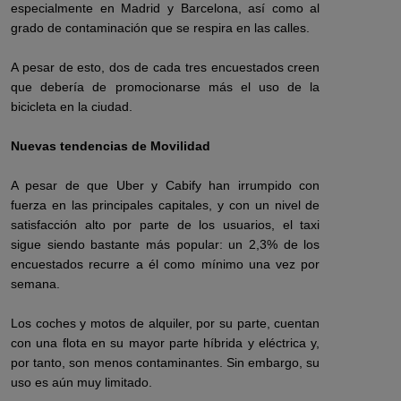
especialmente en Madrid y Barcelona, así como al
grado de contaminación que se respira en las calles.
A pesar de esto, dos de cada tres encuestados creen
que debería de promocionarse más el uso de la
bicicleta en la ciudad.
Nuevas tendencias de Movilidad
A pesar de que Uber y Cabify han irrumpido con
fuerza en las principales capitales, y con un nivel de
satisfacción alto por parte de los usuarios, el taxi
sigue siendo bastante más popular: un 2,3% de los
encuestados recurre a él como mínimo una vez por
semana.
Los coches y motos de alquiler, por su parte, cuentan
con una flota en su mayor parte híbrida y eléctrica y,
por tanto, son menos contaminantes. Sin embargo, su
uso es aún muy limitado.