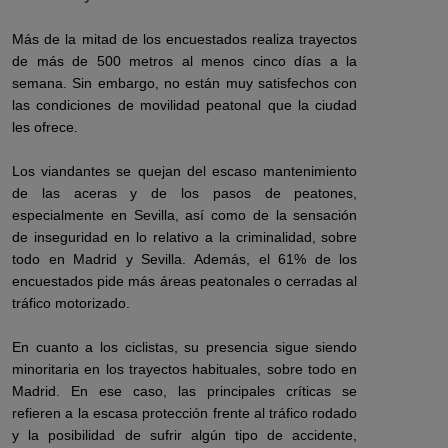
Más de la mitad de los encuestados realiza trayectos
de más de 500 metros al menos cinco días a la
semana. Sin embargo, no están muy satisfechos con
las condiciones de movilidad peatonal que la ciudad
les ofrece.
Los viandantes se quejan del escaso mantenimiento
de las aceras y de los pasos de peatones,
especialmente en Sevilla, así como de la sensación
de inseguridad en lo relativo a la criminalidad, sobre
todo en Madrid y Sevilla. Además, el 61% de los
encuestados pide más áreas peatonales o cerradas al
tráfico motorizado.
En cuanto a los ciclistas, su presencia sigue siendo
minoritaria en los trayectos habituales, sobre todo en
Madrid. En ese caso, las principales críticas se
refieren a la escasa protección frente al tráfico rodado
y la posibilidad de sufrir algún tipo de accidente,