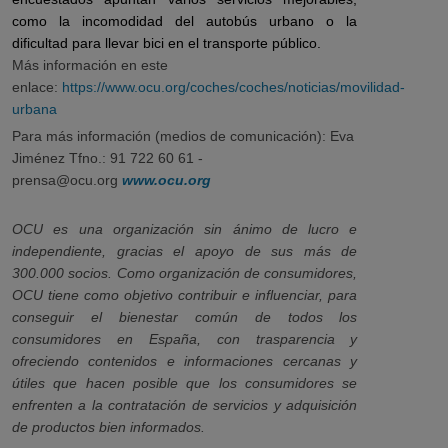
como la incomodidad del autobús urbano o la
dificultad para llevar bici en el transporte público.
Más información en este
enlace:
https://www.ocu.org/coches/coches/noticias/movilidad-
urbana
Para más información (medios de comunicación): Eva
Jiménez Tfno.: 91 722 60 61 -
prensa@ocu.org
www.ocu.org
OCU es una organización sin ánimo de lucro e
independiente, gracias el apoyo de sus más de
300.000 socios. Como organización de consumidores,
OCU tiene como objetivo contribuir e influenciar, para
conseguir el bienestar común de todos los
consumidores en España, con trasparencia y
ofreciendo contenidos e informaciones cercanas y
útiles que hacen posible que los consumidores se
enfrenten a la contratación de servicios y adquisición
de productos bien informados.