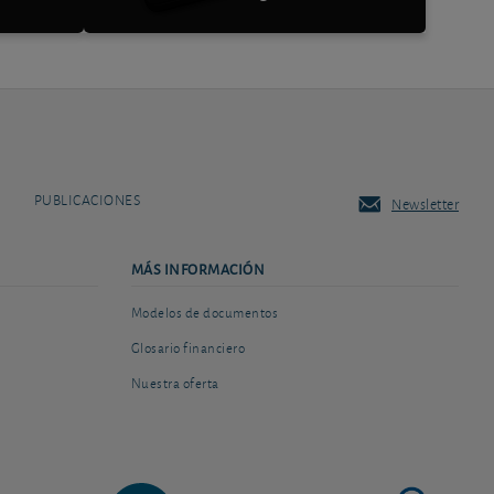
PUBLICACIONES
Newsletter
MÁS INFORMACIÓN
Modelos de documentos
Glosario financiero
Nuestra oferta