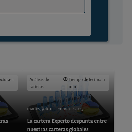
ctura: 1
Análisis de
Tiempo de lectura: 1
carteras
min.
martes, 9 de diciembre de 2025
tras
La cartera Experto despunta entre
nuestras carteras globales