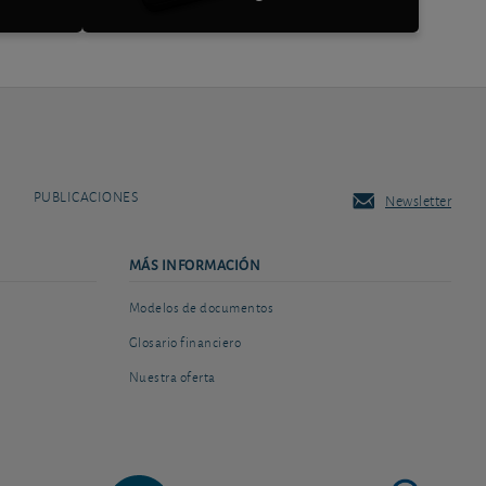
PUBLICACIONES
Newsletter
MÁS INFORMACIÓN
Modelos de documentos
Glosario financiero
Nuestra oferta