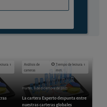
ctura: 1
Análisis de
Tiempo de lectura: 1
carteras
min.
martes, 9 de diciembre de 2025
tras
La cartera Experto despunta entre
nuestras carteras globales