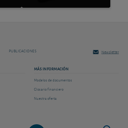
PUBLICACIONES
Newsletter
MÁS INFORMACIÓN
Modelos de documentos
Glosario financiero
Nuestra oferta