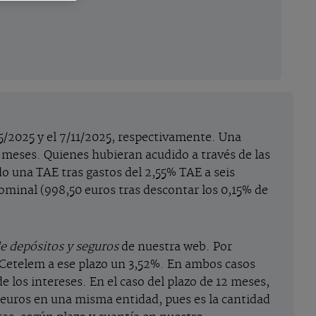
5/2025 y el 7/11/2025, respectivamente. Una
 meses. Quienes hubieran acudido a través de las
o una TAE tras gastos del 2,55% TAE a seis
ominal (998,50 euros tras descontar los 0,15% de
 depósitos y seguros
de nuestra web. Por
 Cetelem a ese plazo un 3,52%. En ambos casos
e los intereses. En el caso del plazo de 12 meses,
 euros en una misma entidad, pues es la cantidad