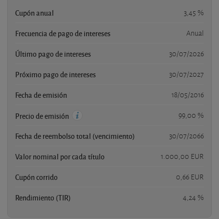
Cupón anual
3,45 %
Frecuencia de pago de intereses
Anual
Último pago de intereses
30/07/2026
Próximo pago de intereses
30/07/2027
Fecha de emisión
18/05/2016
99,00 %
Precio de emisión
Fecha de reembolso total (vencimiento)
30/07/2066
Valor nominal por cada título
1.000,00 EUR
Cupón corrido
0,66 EUR
Rendimiento (TIR)
4,24 %