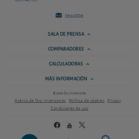
Newsletter
SALA DE PRENSA
COMPARADORES
CALCULADORAS
MÁS INFORMACIÓN
© 2026 Ocu Inversiones
Acerca de Ocu Inversiones
Política de cookies
Privacy
Condiciones de uso