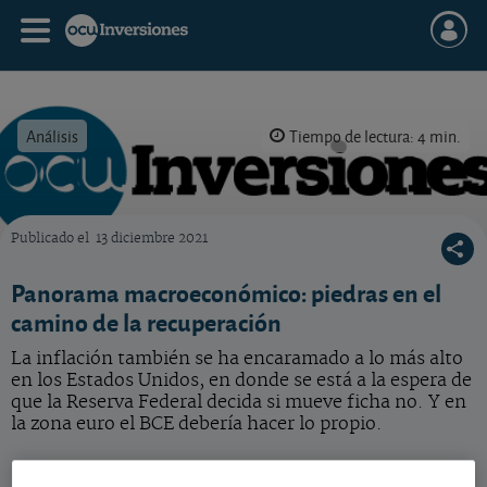
Análisis
Tiempo de lectura: 4 min.
Publicado el
13 diciembre 2021
OCU Inversiones
Panorama macroeconómico: piedras en el
camino de la recuperación
La inflación también se ha encaramado a lo más alto
en los Estados Unidos, en donde se está a la espera de
que la Reserva Federal decida si mueve ficha no. Y en
la zona euro el BCE debería hacer lo propio.