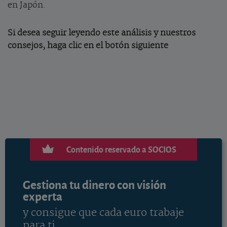
en Japón.
Si desea seguir leyendo este análisis y nuestros
consejos, haga clic en el botón siguiente
Contenido reservado a SOCIOS
Gestiona tu dinero con visión
experta
y consigue que cada euro trabaje
para ti