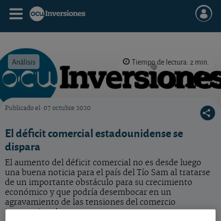
Análisis
Tiempo de lectura: 2 min.
Publicado el
07 octubre 2020
OCU Inversiones
El déficit comercial estadounidense se
dispara
El aumento del déficit comercial no es desde luego
una buena noticia para el país del Tío Sam al tratarse
de un importante obstáculo para su crecimiento
económico y que podría desembocar en un
agravamiento de las tensiones del comercio
internacional.