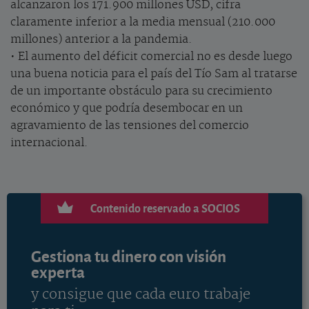
alcanzaron los 171.900 millones USD, cifra
claramente inferior a la media mensual (210.000
millones) anterior a la pandemia.
• El aumento del déficit comercial no es desde luego
una buena noticia para el país del Tío Sam al tratarse
de un importante obstáculo para su crecimiento
económico y que podría desembocar en un
agravamiento de las tensiones del comercio
internacional.
Contenido reservado a SOCIOS
Gestiona tu dinero con visión
experta
y consigue que cada euro trabaje