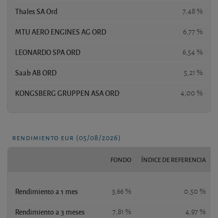
Thales SA Ord
7,48 %
MTU AERO ENGINES AG ORD
6,77 %
LEONARDO SPA ORD
6,54 %
Saab AB ORD
5,21 %
KONGSBERG GRUPPEN ASA ORD
4,00 %
rendimiento eur (05/08/2026)
FONDO
ÍNDICE DE REFERENCIA
Rendimiento a 1 mes
3,66 %
0,50 %
Rendimiento a 3 meses
7,81 %
4,97 %