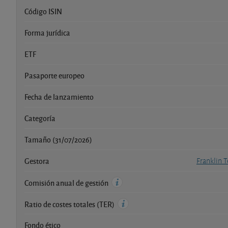
Código ISIN
Forma jurídica
ETF
Pasaporte europeo
Fecha de lanzamiento
Categoría
Tamaño (31/07/2026)
Gestora
Franklin 
Comisión anual de gestión
Ratio de costes totales (TER)
Fondo ético