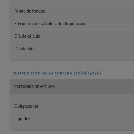
Fondo de fondos
Frecuencia de cálculo valor liquidativo
Día de cálculo
Dividendos
composición de la cartera (30/06/2026)
CATEGORÍA DE ACTIVOS
Obligaciones
Liquidez