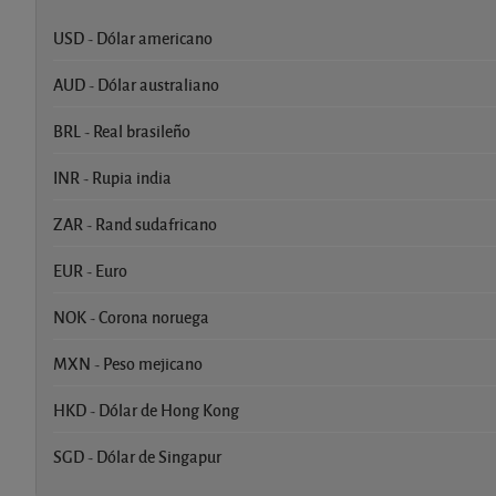
USD - Dólar americano
AUD - Dólar australiano
BRL - Real brasileño
INR - Rupia india
ZAR - Rand sudafricano
EUR - Euro
NOK - Corona noruega
MXN - Peso mejicano
HKD - Dólar de Hong Kong
SGD - Dólar de Singapur