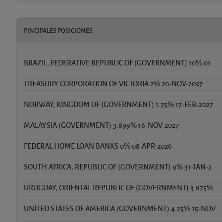
PINCIPALES POSICIONES
BRAZIL, FEDERATIVE REPUBLIC OF (GOVERNMENT) 10% 01
TREASURY CORPORATION OF VICTORIA 2% 20-NOV-2037
NORWAY, KINGDOM OF (GOVERNMENT) 1.75% 17-FEB-2027
MALAYSIA (GOVERNMENT) 3.899% 16-NOV-2027
FEDERAL HOME LOAN BANKS 0% 08-APR-2026
SOUTH AFRICA, REPUBLIC OF (GOVERNMENT) 9% 31-JAN-2
URUGUAY, ORIENTAL REPUBLIC OF (GOVERNMENT) 3.875%
UNITED STATES OF AMERICA (GOVERNMENT) 4.25% 15-NOV