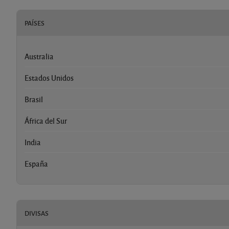
PAÍSES
Australia
Estados Unidos
Brasil
África del Sur
India
España
DIVISAS