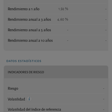
Rendimiento a 1 año
1,92 %
-
Rendimiento anual a 3 años
4,60 %
-
Rendimiento anual a 5 años
-
-
Rendimiento anual a 10 años
-
-
datos estadísticos
INDICADORES DE RIESGO
Riesgo
-
-
Volatilidad
Volatilidad del índice de referencia
-