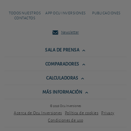
TODOS NUESTROS
APP OCU INVERSIONES
PUBLICACIONES
CONTACTOS
Newsletter
SALA DE PRENSA
COMPARADORES
CALCULADORAS
MÁS INFORMACIÓN
© 2026 Ocu Inversiones
Acerca de Ocu Inversiones
Política de cookies
Privacy
Condiciones de uso