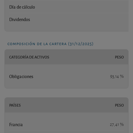
Día de cálculo
Dividendos
composición de la cartera (31/12/2025)
CATEGORÍA DE ACTIVOS
PESO
Obligaciones
93,14 %
PAÍSES
PESO
Francia
27,41 %