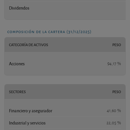
Dividendos
n
composición de la cartera (31/12/2025)
CATEGORÍA DE ACTIVOS
PESO
Acciones
94,17 %
SECTORES
PESO
Financiero y asegurador
41,60 %
Industrial y servicios
22,05 %