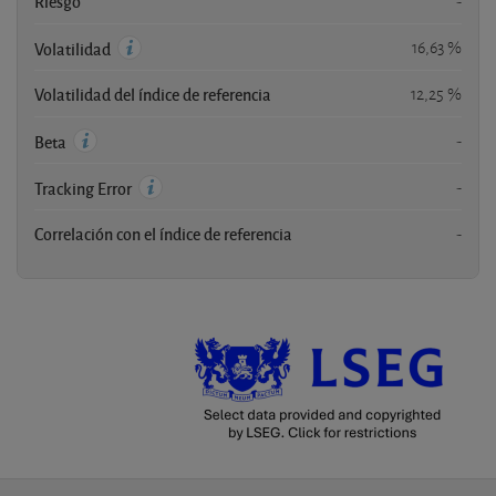
Riesgo
-
16,63 %
Volatilidad
Volatilidad del índice de referencia
12,25 %
-
Beta
-
Tracking Error
Correlación con el índice de referencia
-