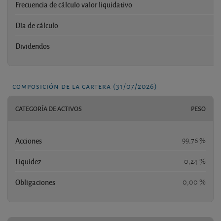
Frecuencia de cálculo valor liquidativo
Día de cálculo
Dividendos
composición de la cartera (31/07/2026)
CATEGORÍA DE ACTIVOS
PESO
Acciones
99,76 %
Liquidez
0,24 %
Obligaciones
0,00 %