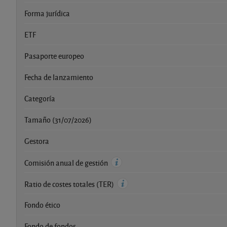
Forma jurídica
ETF
Pasaporte europeo
Fecha de lanzamiento
Categoría
Tamaño (31/07/2026)
Gestora
Comisión anual de gestión
Ratio de costes totales (TER)
Fondo ético
Fondo de fondos