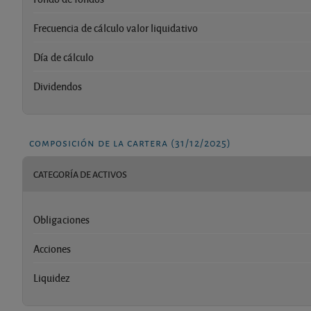
Frecuencia de cálculo valor liquidativo
Día de cálculo
Dividendos
composición de la cartera (31/12/2025)
CATEGORÍA DE ACTIVOS
Obligaciones
Acciones
Liquidez