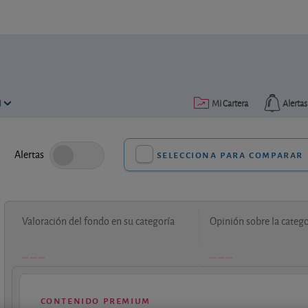
N
Mi Cartera
Alertas
Alertas
selecciona para comparar
Valoración del fondo en su categoría
Opinión sobre la catego
contenido premium