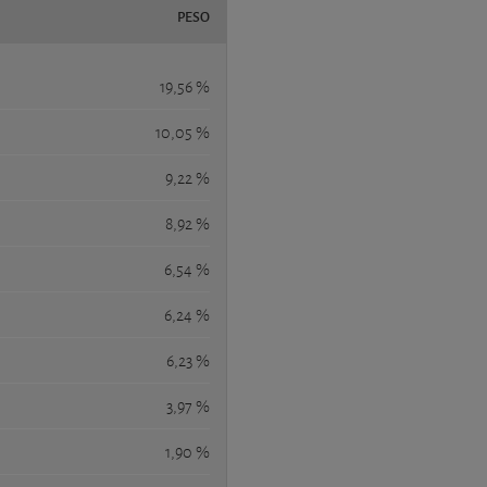
PESO
19,56 %
10,05 %
9,22 %
8,92 %
6,54 %
6,24 %
6,23 %
3,97 %
1,90 %