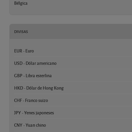
Bélgica
DIVISAS
EUR - Euro
USD - Dólar americano
GBP - Libra esterlina
HKD - Dólar de Hong Kong
CHF - Franco suizo
JPY - Yenes japoneses
CNY - Yuan chino