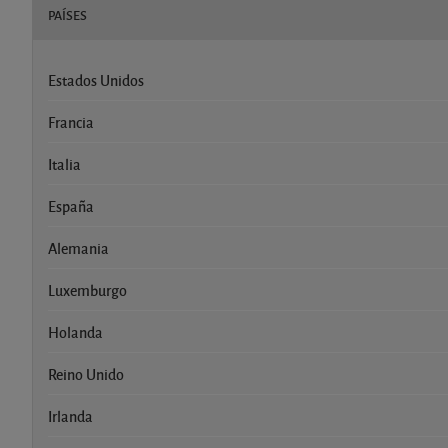
PAÍSES
Estados Unidos
Francia
Italia
España
Alemania
Luxemburgo
Holanda
Reino Unido
Irlanda