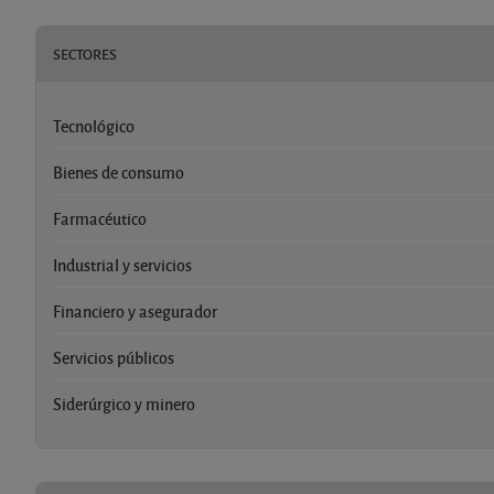
SECTORES
Tecnológico
Bienes de consumo
Farmacéutico
Industrial y servicios
Financiero y asegurador
Servicios públicos
Siderúrgico y minero