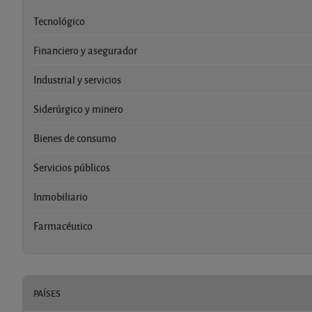
Tecnológico
Financiero y asegurador
Industrial y servicios
Siderúrgico y minero
Bienes de consumo
Servicios públicos
Inmobiliario
Farmacéutico
PAÍSES