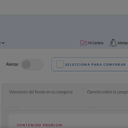
N
Mi Cartera
Alertas
Alertas
selecciona para comparar
Valoración del fondo en su categoría
Opinión sobre la catego
contenido premium