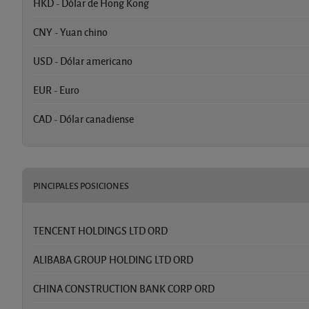
HKD - Dólar de Hong Kong
CNY - Yuan chino
USD - Dólar americano
EUR - Euro
CAD - Dólar canadiense
PINCIPALES POSICIONES
TENCENT HOLDINGS LTD ORD
ALIBABA GROUP HOLDING LTD ORD
CHINA CONSTRUCTION BANK CORP ORD