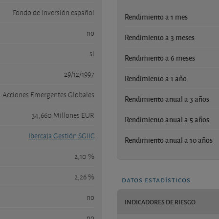
Fondo de inversión español
Rendimiento a 1 mes
no
Rendimiento a 3 meses
si
Rendimiento a 6 meses
29/12/1997
Rendimiento a 1 año
Acciones Emergentes Globales
Rendimiento anual a 3 años
34,660 Millones EUR
Rendimiento anual a 5 años
Ibercaja Gestión SGIIC
Rendimiento anual a 10 años
2,10 %
2,26 %
datos estadísticos
no
INDICADORES DE RIESGO
no