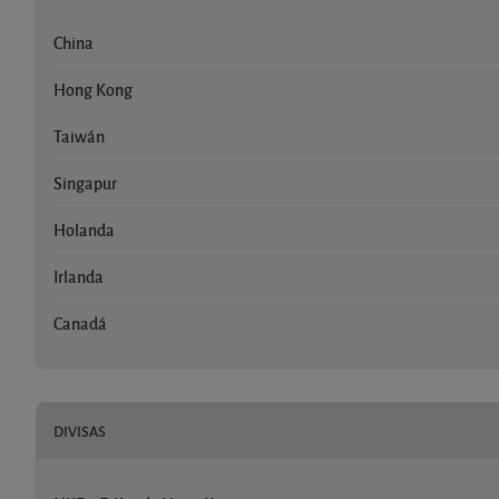
China
Hong Kong
Taiwán
Singapur
Holanda
Irlanda
Canadá
DIVISAS