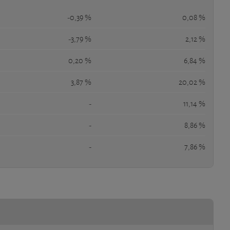
-0,39 %
0,08 %
-3,79 %
2,12 %
0,20 %
6,84 %
3,87 %
20,02 %
-
11,14 %
-
8,86 %
-
7,86 %