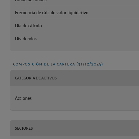
Frecuencia de cálculo valor liquidativo
Día de cálculo
Dividendos
composición de la cartera (31/12/2025)
CATEGORÍA DE ACTIVOS
Acciones
SECTORES