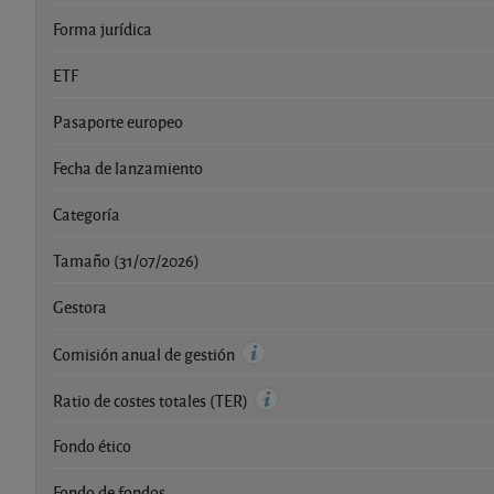
Forma jurídica
ETF
Pasaporte europeo
Fecha de lanzamiento
Categoría
Tamaño (31/07/2026)
Gestora
Comisión anual de gestión
Ratio de costes totales (TER)
Fondo ético
Fondo de fondos