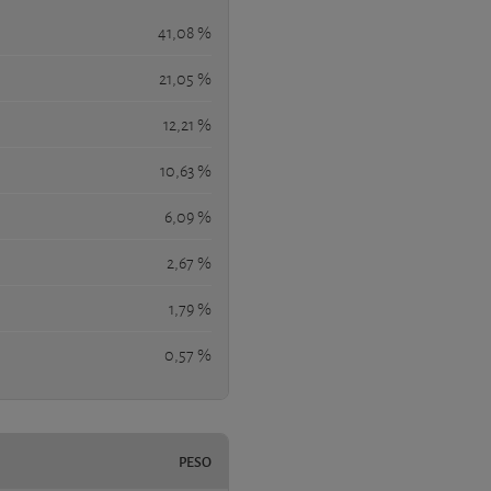
41,08 %
21,05 %
12,21 %
10,63 %
6,09 %
2,67 %
1,79 %
0,57 %
PESO