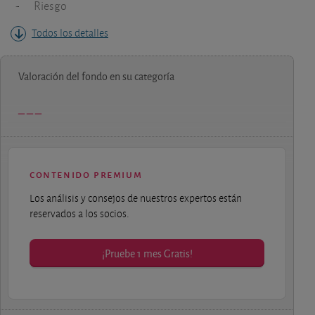
-
Riesgo
Todos los detalles
Valoración del fondo en su categoría
contenido premium
Los análisis y consejos de nuestros expertos están
reservados a los socios.
¡Pruebe 1 mes Gratis!