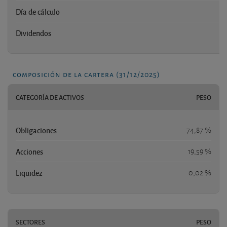
Día de cálculo
Dividendos
n
composición de la cartera (31/12/2025)
CATEGORÍA DE ACTIVOS
PESO
Obligaciones
74,87 %
Acciones
19,59 %
Liquidez
0,02 %
SECTORES
PESO