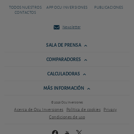
TODOS NUESTROS
APP OCU INVERSIONES
PUBLICACIONES
CONTACTOS
Newsletter
SALA DE PRENSA
COMPARADORES
CALCULADORAS
MÁS INFORMACIÓN
© 2026 Ocu Inversiones
Acerca de Ocu Inversiones
Política de cookies
Privacy
Condiciones de uso