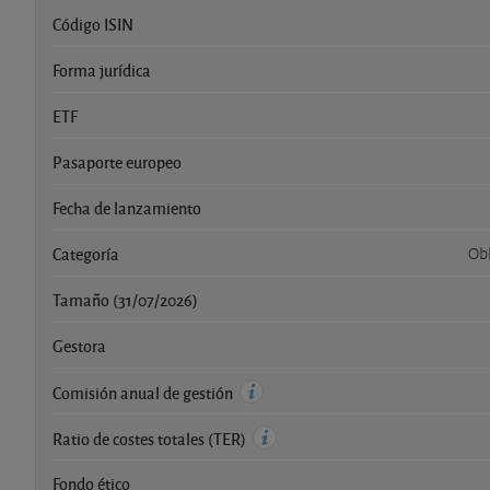
Código ISIN
Forma jurídica
ETF
Pasaporte europeo
Fecha de lanzamiento
Categoría
Obl
Tamaño (31/07/2026)
Gestora
Comisión anual de gestión
Ratio de costes totales (TER)
Fondo ético