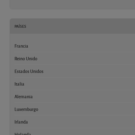
PAÍSES
Francia
Reino Unido
Estados Unidos
Italia
Alemania
Luxemburgo
Irlanda
Holanda