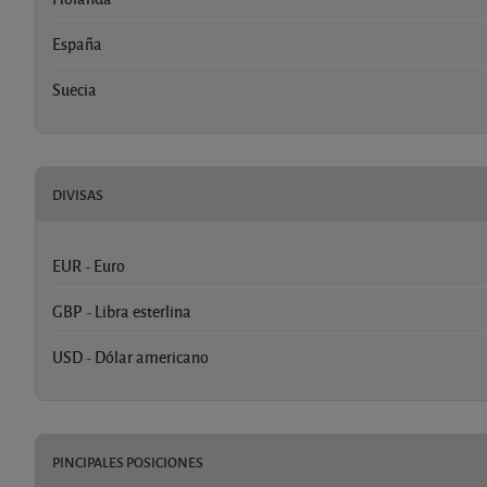
España
Suecia
DIVISAS
EUR - Euro
GBP - Libra esterlina
USD - Dólar americano
PINCIPALES POSICIONES