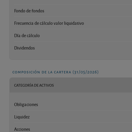
Fondo de fondos
Frecuencia de cálculo valor liquidativo
Día de cálculo
Dividendos
composición de la cartera (31/05/2026)
CATEGORÍA DE ACTIVOS
Obligaciones
Liquidez
Acciones