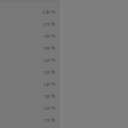
2,80 %
2,10 %
1,90 %
1,60 %
1,50 %
1,50 %
1,30 %
1,30 %
1,20 %
1,10 %