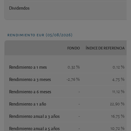
Dividendos
n
rendimiento eur (05/08/2026)
FONDO
ÍNDICE DE REFERENCIA
Rendimiento a 1 mes
0,32 %
0,12 %
Rendimiento a 3 meses
-2,76 %
4,75 %
Rendimiento a 6 meses
-
11,12 %
Rendimiento a 1 año
-
22,90 %
Rendimiento anual a 3 años
-
16,75 %
Rendimiento anual a 5 años
-
10,72 %