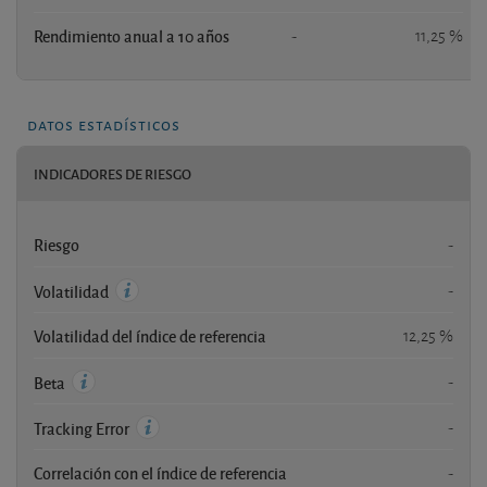
Rendimiento anual a 10 años
-
11,25 %
datos estadísticos
INDICADORES DE RIESGO
Riesgo
-
-
Volatilidad
Volatilidad del índice de referencia
12,25 %
-
Beta
-
Tracking Error
Correlación con el índice de referencia
-