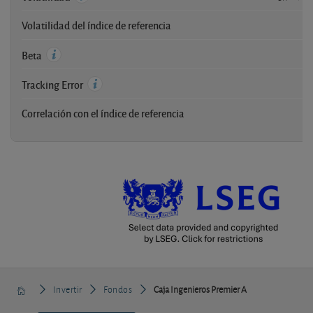
Volatilidad del índice de referencia
-
-
Beta
-
Tracking Error
Correlación con el índice de referencia
-
Invertir
Fondos
Caja Ingenieros Premier A