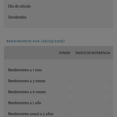
Día de cálculo
Dividendos
rendimiento eur (06/03/2026)
FONDO
ÍNDICE DE REFERENCIA
Rendimiento a 1 mes
-
-
Rendimiento a 3 meses
-
-
Rendimiento a 6 meses
-
-
Rendimiento a 1 año
-
-
Rendimiento anual a 3 años
-
-