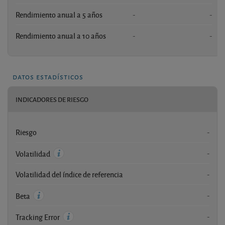
Rendimiento anual a 5 años
-
-
Rendimiento anual a 10 años
-
-
datos estadísticos
INDICADORES DE RIESGO
Riesgo
-
-
Volatilidad
Volatilidad del índice de referencia
-
-
Beta
-
Tracking Error