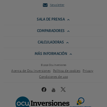
Newsletter
SALA DE PRENSA
COMPARADORES
CALCULADORAS
MÁS INFORMACIÓN
© 2026 Ocu Inversiones
Acerca de Ocu Inversiones
Política de cookies
Privacy
Condiciones de uso