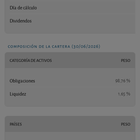
Día de cálculo
Dividendos
composición de la cartera (30/06/2026)
CATEGORÍA DE ACTIVOS
PESO
Obligaciones
98,76 %
Liquidez
1,65 %
PAÍSES
PESO