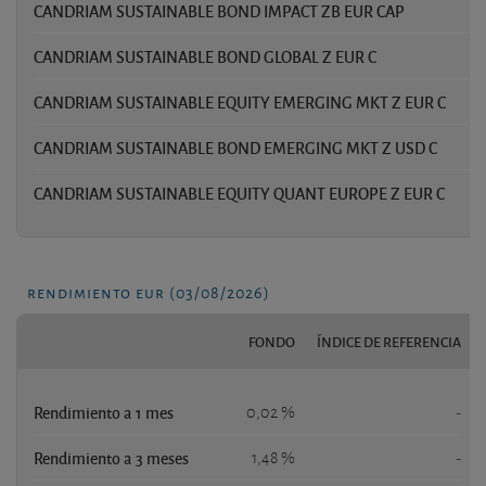
CANDRIAM SUSTAINABLE BOND IMPACT ZB EUR CAP
CANDRIAM SUSTAINABLE BOND GLOBAL Z EUR C
CANDRIAM SUSTAINABLE EQUITY EMERGING MKT Z EUR C
4
CANDRIAM SUSTAINABLE BOND EMERGING MKT Z USD C
CANDRIAM SUSTAINABLE EQUITY QUANT EUROPE Z EUR C
rendimiento eur (03/08/2026)
FONDO
ÍNDICE DE REFERENCIA
Rendimiento a 1 mes
0,02 %
-
Rendimiento a 3 meses
1,48 %
-