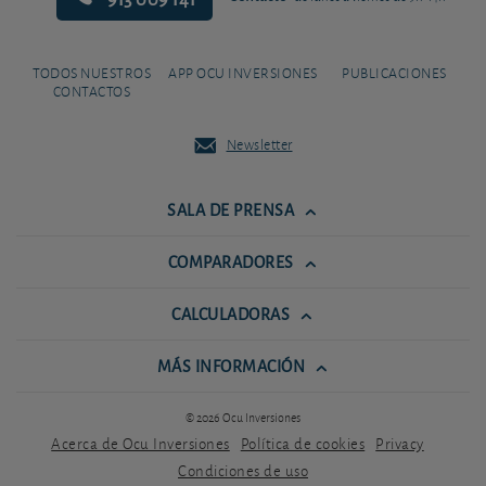
TODOS NUESTROS
APP OCU INVERSIONES
PUBLICACIONES
CONTACTOS
Newsletter
SALA DE PRENSA
COMPARADORES
CALCULADORAS
MÁS INFORMACIÓN
© 2026 Ocu Inversiones
Acerca de Ocu Inversiones
Política de cookies
Privacy
Condiciones de uso