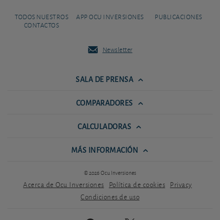
TODOS NUESTROS
APP OCU INVERSIONES
PUBLICACIONES
CONTACTOS
Newsletter
SALA DE PRENSA
COMPARADORES
CALCULADORAS
MÁS INFORMACIÓN
© 2026 Ocu Inversiones
Acerca de Ocu Inversiones
Política de cookies
Privacy
Condiciones de uso