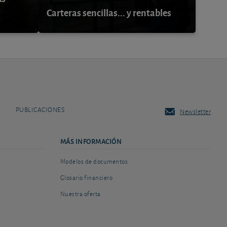
Carteras sencillas... y rentables
PUBLICACIONES
Newsletter
MÁS INFORMACIÓN
Modelos de documentos
Glosario financiero
Nuestra oferta