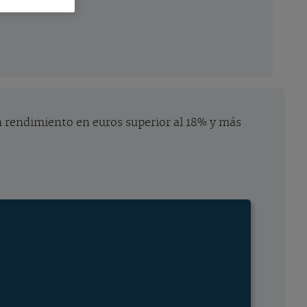
un rendimiento en euros superior al 18% y más