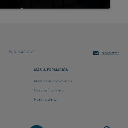
PUBLICACIONES
Newsletter
MÁS INFORMACIÓN
Modelos de documentos
Glosario financiero
Nuestra oferta