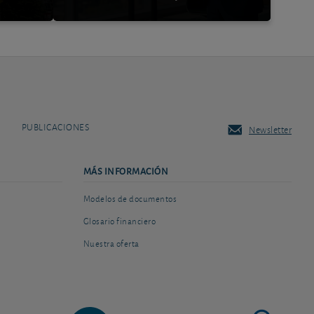
PUBLICACIONES
Newsletter
MÁS INFORMACIÓN
Modelos de documentos
Glosario financiero
Nuestra oferta